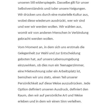
unseren Stil widerspiegeln. Dasselbe gilt für unser
Selbstverständnis und/oder unsere Neigungen.
Wir drücken uns durch eine materielle Kultur aus,
wobei diese wiederum ausdrückt, wer wir sind
und wer wir werden wollen. Wir wählen aus,
womit wir von anderen Menschen in Verbindung
gebracht werden wollen.
Vom Moment an, in dem sich uns erstmals die
Gelegenheit zur Wahl und zur Entscheidung
geboten hat, auf unsere Lebensumgebung
einzuwirken, ob dies nun ein Teenagerzimmer,
eine Mietwohnung oder ein Arbeitsplatz ist,
bemühen wir uns stets, einen Teil unserer
Persönlichkeit auf diese Weise auszudrücken. Jede
Option definiert unseren Ausdruck, definiert den
Raum, den wir auf persönliche Art und Weise
erleben und in dem wir einen Sinn verleihen.