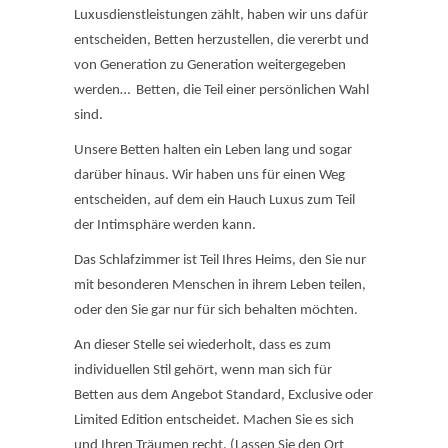
Luxusdienstleistungen zählt, haben wir uns dafür
entscheiden, Betten herzustellen, die vererbt und
von Generation zu Generation weitergegeben
werden… Betten, die Teil einer persönlichen Wahl
sind.
Unsere Betten halten ein Leben lang und sogar
darüber hinaus. Wir haben uns für einen Weg
entscheiden, auf dem ein Hauch Luxus zum Teil
der Intimsphäre werden kann.
Das Schlafzimmer ist Teil Ihres Heims, den Sie nur
mit besonderen Menschen in ihrem Leben teilen,
oder den Sie gar nur für sich behalten möchten.
An dieser Stelle sei wiederholt, dass es zum
individuellen Stil gehört, wenn man sich für
Betten aus dem Angebot Standard, Exclusive oder
Limited Edition entscheidet. Machen Sie es sich
und Ihren Träumen recht. (Lassen Sie den Ort