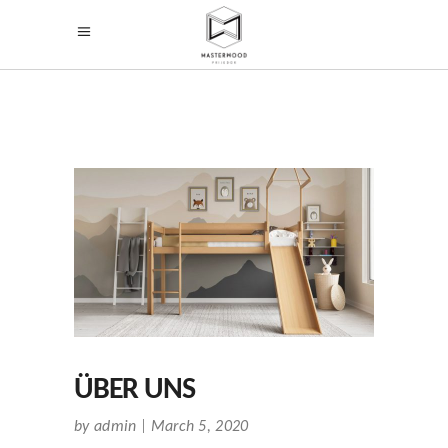
ÜBER UNS
by
admin
March 5, 2020