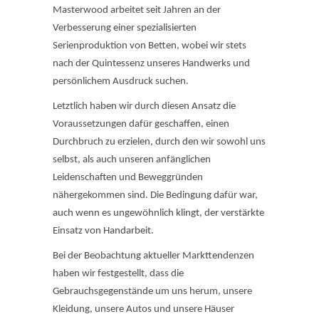
Masterwood arbeitet seit Jahren an der
Verbesserung einer spezialisierten
Serienproduktion von Betten, wobei wir stets
nach der Quintessenz unseres Handwerks und
persönlichem Ausdruck suchen.
Letztlich haben wir durch diesen Ansatz die
Voraussetzungen dafür geschaffen, einen
Durchbruch zu erzielen, durch den wir sowohl uns
selbst, als auch unseren anfänglichen
Leidenschaften und Beweggründen
nähergekommen sind. Die Bedingung dafür war,
auch wenn es ungewöhnlich klingt, der verstärkte
Einsatz von Handarbeit.
Bei der Beobachtung aktueller Markttendenzen
haben wir festgestellt, dass die
Gebrauchsgegenstände um uns herum, unsere
Kleidung, unsere Autos und unsere Häuser