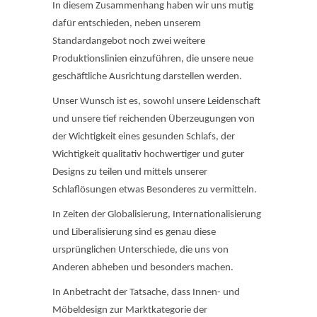
In diesem Zusammenhang haben wir uns mutig
dafür entschieden, neben unserem
Standardangebot noch zwei weitere
Produktionslinien einzuführen, die unsere neue
geschäftliche Ausrichtung darstellen werden.
Unser Wunsch ist es, sowohl unsere Leidenschaft
und unsere tief reichenden Überzeugungen von
der Wichtigkeit eines gesunden Schlafs, der
Wichtigkeit qualitativ hochwertiger und guter
Designs zu teilen und mittels unserer
Schlaflösungen etwas Besonderes zu vermitteln.
In Zeiten der Globalisierung, Internationalisierung
und Liberalisierung sind es genau diese
ursprünglichen Unterschiede, die uns von
Anderen abheben und besonders machen.
In Anbetracht der Tatsache, dass Innen- und
Möbeldesign zur Marktkategorie der