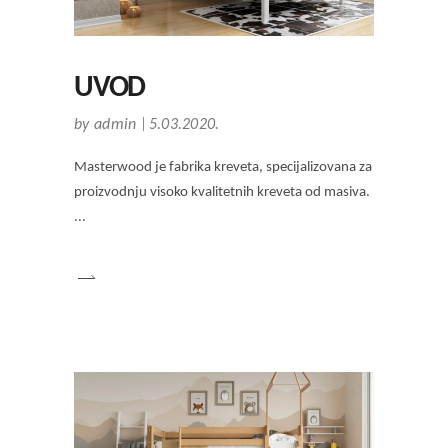
UVOD
by
admin
5.03.2020.
Masterwood je fabrika kreveta, specijalizovana za
proizvodnju visoko kvalitetnih kreveta od masiva.